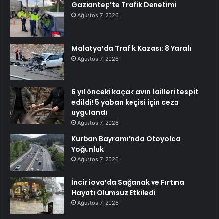
Gaziantep’te Trafik Denetimi
Ağustos 7, 2026
Malatya’da Trafik Kazası: 8 Yaralı
Ağustos 7, 2026
6 yıl önceki kaçak avın failleri tespit
edildi! 5 yaban keçisi için ceza
uygulandı
Ağustos 7, 2026
Kurban Bayramı’nda Otoyolda
Yoğunluk
Ağustos 7, 2026
İncirliova’da Sağanak ve Fırtına
Hayatı Olumsuz Etkiledi
Ağustos 7, 2026