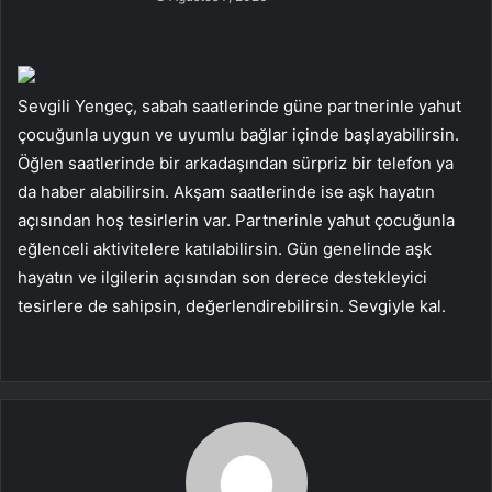
Sevgili Yengeç, sabah saatlerinde güne partnerinle yahut
çocuğunla uygun ve uyumlu bağlar içinde başlayabilirsin.
Öğlen saatlerinde bir arkadaşından sürpriz bir telefon ya
da haber alabilirsin. Akşam saatlerinde ise aşk hayatın
açısından hoş tesirlerin var. Partnerinle yahut çocuğunla
eğlenceli aktivitelere katılabilirsin. Gün genelinde aşk
hayatın ve ilgilerin açısından son derece destekleyici
tesirlere de sahipsin, değerlendirebilirsin. Sevgiyle kal.