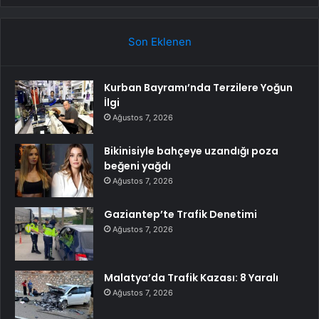
Son Eklenen
Kurban Bayramı’nda Terzilere Yoğun
İlgi
Ağustos 7, 2026
Bikinisiyle bahçeye uzandığı poza
beğeni yağdı
Ağustos 7, 2026
Gaziantep’te Trafik Denetimi
Ağustos 7, 2026
Malatya’da Trafik Kazası: 8 Yaralı
Ağustos 7, 2026