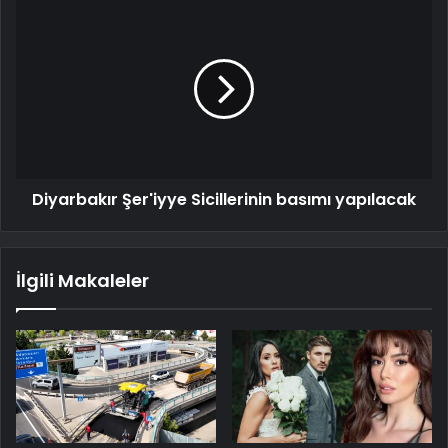
Diyarbakır Şer'iyye Sicillerinin basımı yapılacak
İlgili Makaleler