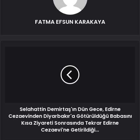
FATMA EFSUN KARAKAYA
Selahattin Demirtaş'ın Dün Gece, Edirne
Cezaevinden Diyarbakır'a Götürüldüğü Babasını
Kısa Ziyareti Sonrasında Tekrar Edirne
Cezaevi'ne Getirildiği...