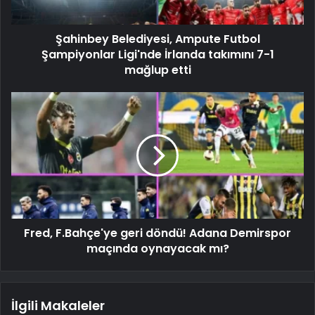
Şahinbey Belediyesi, Ampute Futbol
Şampiyonlar Ligi'nde İrlanda takımını 7-1
mağlup etti
Fred, F.Bahçe'ye geri döndü! Adana Demirspor
maçında oynayacak mı?
İlgili Makaleler