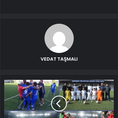
VEDAT TAŞMALI