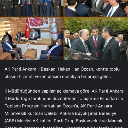
AK Parti Ankara İl Başkanı Hakan Han Özcan, kentte toplu
ulaşım hizmeti veren ulaşım esnafıyla bir araya geldi.
İl Müdürlüğünden yapılan açıklamaya göre, AK Parti Ankara
İl Müdürlüğü tarafından düzenlenen “Ulaştırma Esnafları ile
Toplantı Programı”na katılan Özcan’a, AK Parti Ankara
Milletvekili Kurtcan Çelebi, Ankara Büyükşehir Belediye
(ABB) Meclisi AK katıldı. Parti Grup Başkanvekili ve Mamak