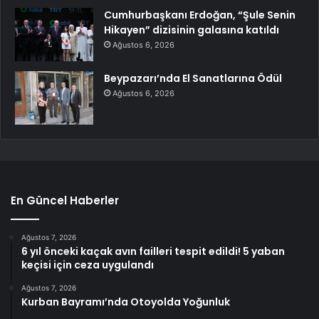
Cumhurbaşkanı Erdoğan, “Şule Senin
Hikayen” dizisinin galasına katıldı
Ağustos 6, 2026
Beypazarı’nda El Sanatlarına Ödül
Ağustos 6, 2026
En Güncel Haberler
Ağustos 7, 2026
6 yıl önceki kaçak avın failleri tespit edildi! 5 yaban
keçisi için ceza uygulandı
Ağustos 7, 2026
Kurban Bayramı’nda Otoyolda Yoğunluk