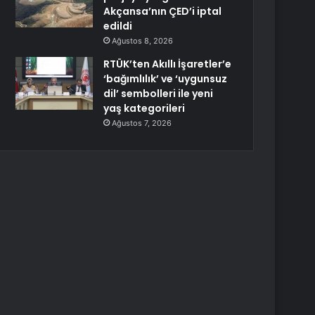
Akçansa’nın ÇED’i iptal
edildi
Ağustos 8, 2026
RTÜK’ten Akıllı İşaretler’e
‘bağımlılık’ ve ‘uygunsuz
dil’ sembolleri ile yeni
yaş kategorileri
Ağustos 7, 2026