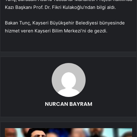
Kazı Başkanı Prof. Dr. Fikri Kulakoğlu’ndan bilgi aldı.
Bakan Tunç, Kayseri Büyükşehir Belediyesi bünyesinde
hizmet veren Kayseri Bilim Merkezi’ni de gezdi.
NURCAN BAYRAM