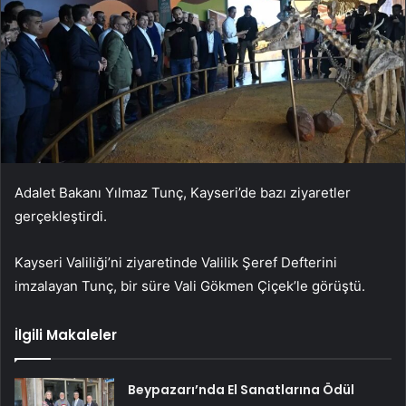
Adalet Bakanı Yılmaz Tunç, Kayseri’de bazı ziyaretler
gerçekleştirdi.
Kayseri Valiliği’ni ziyaretinde Valilik Şeref Defterini
imzalayan Tunç, bir süre Vali Gökmen Çiçek’le görüştü.
İlgili Makaleler
Beypazarı’nda El Sanatlarına Ödül