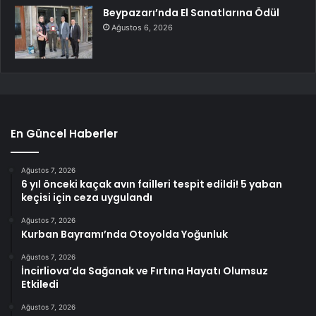
Beypazarı’nda El Sanatlarına Ödül
Ağustos 6, 2026
En Güncel Haberler
Ağustos 7, 2026
6 yıl önceki kaçak avın failleri tespit edildi! 5 yaban
keçisi için ceza uygulandı
Ağustos 7, 2026
Kurban Bayramı’nda Otoyolda Yoğunluk
Ağustos 7, 2026
İncirliova’da Sağanak ve Fırtına Hayatı Olumsuz
Etkiledi
Ağustos 7, 2026