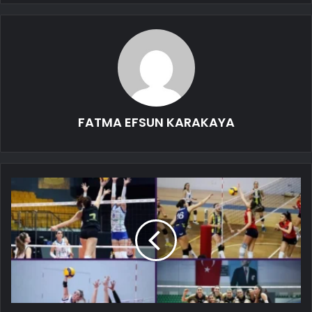
FATMA EFSUN KARAKAYA