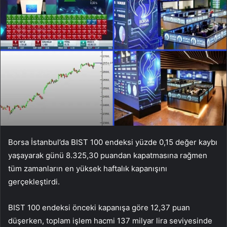
Borsa İstanbul’da BIST 100 endeksi yüzde 0,15 değer kaybı
yaşayarak günü 8.325,30 puandan kapatmasına rağmen
tüm zamanların en yüksek haftalık kapanışını
gerçekleştirdi.
BIST 100 endeksi önceki kapanışa göre 12,37 puan
düşerken, toplam işlem hacmi 137 milyar lira seviyesinde