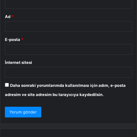
Ad
*
E-posta
*
İnternet sitesi
Daha sonraki yorumlarımda kullanılması için adım, e-posta
adresim ve site adresim bu tarayıcıya kaydedilsin.