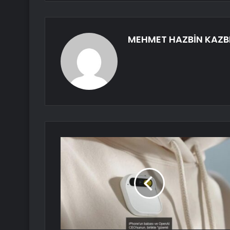
MEHMET HAZBİN KAZB