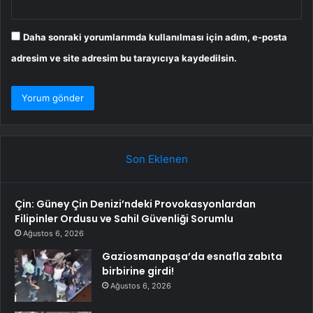
Daha sonraki yorumlarımda kullanılması için adım, e-posta
adresim ve site adresim bu tarayıcıya kaydedilsin.
Son Eklenen
Çin: Güney Çin Denizi’ndeki Provokasyonlardan
Filipinler Ordusu ve Sahil Güvenliği Sorumlu
Ağustos 6, 2026
Gaziosmanpaşa’da esnafla zabıta
birbirine girdi!
Ağustos 6, 2026