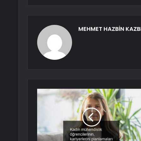
MEHMET HAZBİN KAZB