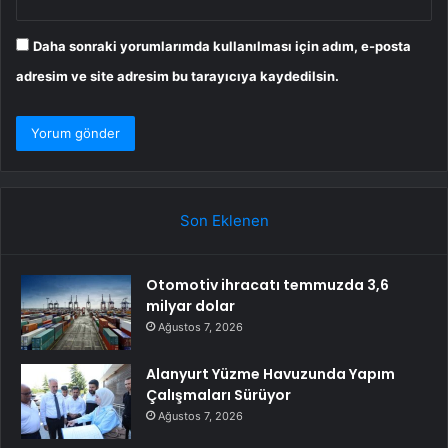
Daha sonraki yorumlarımda kullanılması için adım, e-posta
adresim ve site adresim bu tarayıcıya kaydedilsin.
Son Eklenen
Otomotiv ihracatı temmuzda 3,6
milyar dolar
Ağustos 7, 2026
Alanyurt Yüzme Havuzunda Yapım
Çalışmaları Sürüyor
Ağustos 7, 2026