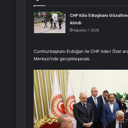
CHP Kilis İl Başkanı Gözaltın
Alındı
Ağustos 7, 2026
Cumhurbaşkanı Erdoğan ile CHP lideri Özel ara
Merkezi’nde gerçekleşecek.