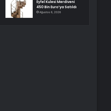
Eyfel Kulesi Merdiveni
450 Bin Euro’ya Satıldı
Ağustos 6, 2026