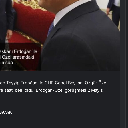
ep Tayyip Erdoğan ile CHP Genel Başkanı Özgür Özel
e saati belli oldu. Erdoğan-Özel görüşmesi 2 Mayıs
LACAK