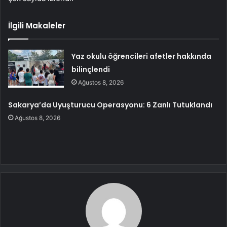
İlgili Makaleler
Yaz okulu öğrencileri afetler hakkında
bilinçlendi
Ağustos 8, 2026
Sakarya’da Uyuşturucu Operasyonu: 6 Zanlı Tutuklandı
Ağustos 8, 2026