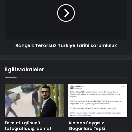
Bahçeli: Terörsüz Türkiye tarihi sorumluluk
İlgili Makaleler
En mutlu gününü
Ala’dan Saygısız
fotoğrafladığı damat
Sloganlara Tepki