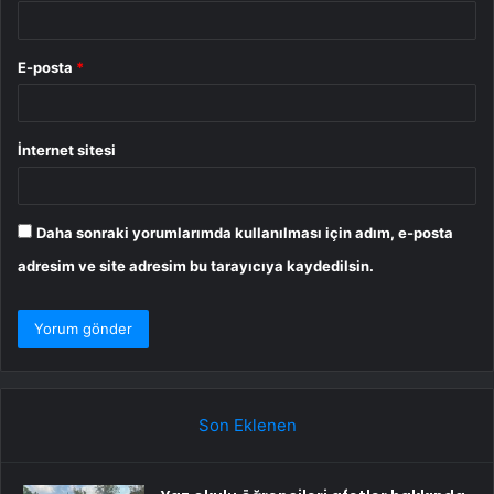
E-posta
*
İnternet sitesi
Daha sonraki yorumlarımda kullanılması için adım, e-posta
adresim ve site adresim bu tarayıcıya kaydedilsin.
Son Eklenen