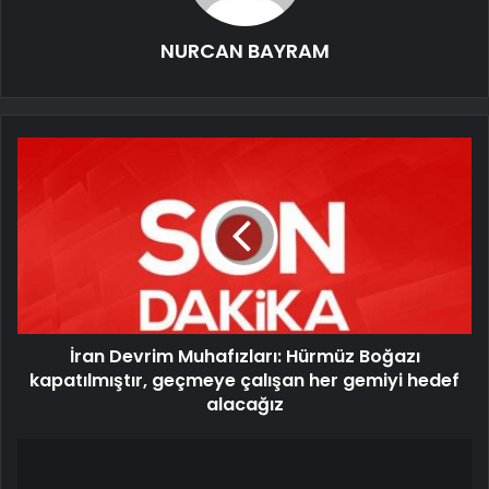
NURCAN BAYRAM
İran Devrim Muhafızları: Hürmüz Boğazı
kapatılmıştır, geçmeye çalışan her gemiyi hedef
alacağız