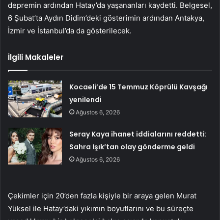
depremin ardından Hatay’da yaşananları kaydetti. Belgesel,
6 Şubat’ta Aydın Didim’deki gösterimin ardından Antakya,
İzmir ve İstanbul’da da gösterilecek.
İlgili Makaleler
Kocaeli’de 15 Temmuz Köprülü Kavşağı
yenilendi
Ağustos 6, 2026
Seray Kaya ihanet iddialarını reddetti:
Sahra Işık’tan olay gönderme geldi
Ağustos 6, 2026
Çekimler için 20’den fazla kişiyle bir araya gelen Murat
Yüksel ile Hatay’daki yıkımın boyutlarını ve bu süreçte