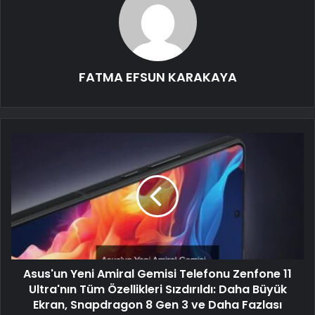
FATMA EFSUN KARAKAYA
Asus'un Yeni Amiral Gemisi Telefonu Zenfone 11
Ultra'nın Tüm Özellikleri Sızdırıldı: Daha Büyük
Ekran, Snapdragon 8 Gen 3 ve Daha Fazlası