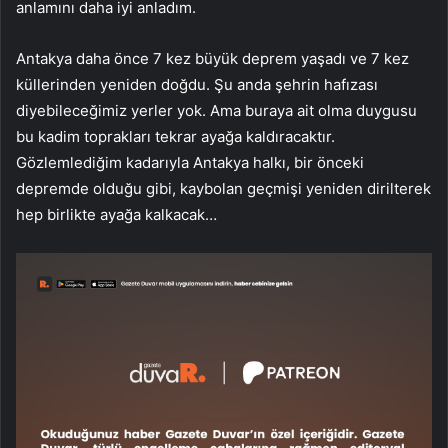
anlamını daha iyi anladım.
Antakya daha önce 7 kez büyük deprem yaşadı ve 7 kez
küllerinden yeniden doğdu. Şu anda şehrin hafızası
diyebileceğimiz yerler yok. Ama buraya ait olma duygusu
bu kadim toprakları tekrar ayağa kaldıracaktır.
Gözlemlediğim kadarıyla Antakya halkı, bir önceki
depremde olduğu gibi, kaybolan geçmişi yeniden dirilterek
hep birlikte ayağa kalkacak…