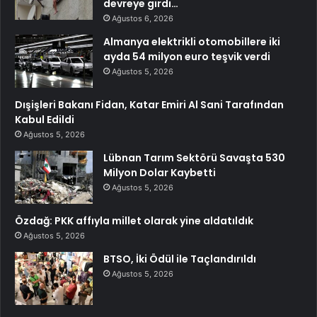
devreye girdi…
Ağustos 6, 2026
Almanya elektrikli otomobillere iki
ayda 54 milyon euro teşvik verdi
Ağustos 5, 2026
Dışişleri Bakanı Fidan, Katar Emiri Al Sani Tarafından
Kabul Edildi
Ağustos 5, 2026
Lübnan Tarım Sektörü Savaşta 530
Milyon Dolar Kaybetti
Ağustos 5, 2026
Özdağ: PKK affıyla millet olarak yine aldatıldık
Ağustos 5, 2026
BTSO, İki Ödül ile Taçlandırıldı
Ağustos 5, 2026