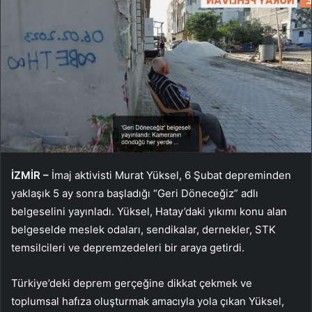
İZMİR –
İmaj aktivisti Murat Yüksel, 6 Şubat depreminden
yaklaşık 5 ay sonra başladığı “Geri Döneceğiz” adlı
belgeselini yayınladı. Yüksel, Hatay’daki yıkımı konu alan
belgeselde meslek odaları, sendikalar, dernekler, STK
temsilcileri ve depremzedeleri bir araya getirdi.
Türkiye’deki deprem gerçeğine dikkat çekmek ve
toplumsal hafıza oluşturmak amacıyla yola çıkan Yüksel,