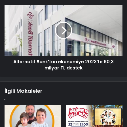
Alternatif Bank'tan ekonomiye 2023'te 60,3
milyar TL destek
İlgili Makaleler