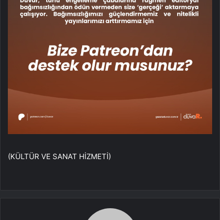
(KÜLTÜR VE SANAT HİZMETİ)