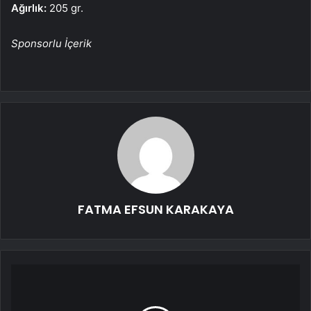
Ağırlık:
205 gr.
Sponsorlu İçerik
FATMA EFSUN KARAKAYA