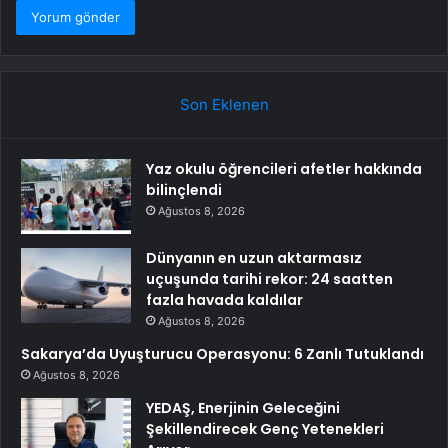
Son Eklenen
Yaz okulu öğrencileri afetler hakkında
bilinçlendi
Ağustos 8, 2026
Dünyanın en uzun aktarmasız
uçuşunda tarihi rekor: 24 saatten
fazla havada kaldılar
Ağustos 8, 2026
Sakarya’da Uyuşturucu Operasyonu: 6 Zanlı Tutuklandı
Ağustos 8, 2026
YEDAŞ, Enerjinin Geleceğini
Şekillendirecek Genç Yetenekleri