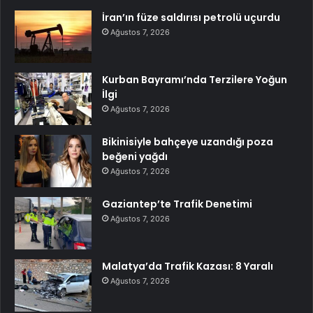
İran’ın füze saldırısı petrolü uçurdu
Ağustos 7, 2026
Kurban Bayramı’nda Terzilere Yoğun
İlgi
Ağustos 7, 2026
Bikinisiyle bahçeye uzandığı poza
beğeni yağdı
Ağustos 7, 2026
Gaziantep’te Trafik Denetimi
Ağustos 7, 2026
Malatya’da Trafik Kazası: 8 Yaralı
Ağustos 7, 2026