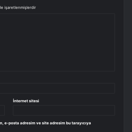
le işaretlenmişlerdir
İnternet sitesi
m, e-posta adresim ve site adresim bu tarayıcıya