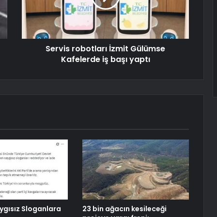
Servis robotları İzmit Gülümse
Kafelerde iş başı yaptı
ygısız Sloganlara
23 bin ağacın kesileceği