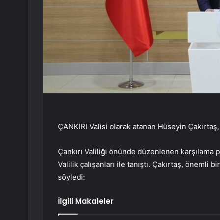
ÇANKIRI Valisi olarak atanan Hüseyin Çakırtaş
Çankırı Valiliği önünde düzenlenen karşılama p
Valilik çalışanları ile tanıştı. Çakırtaş, önemli
söyledi:
İlgili Makaleler