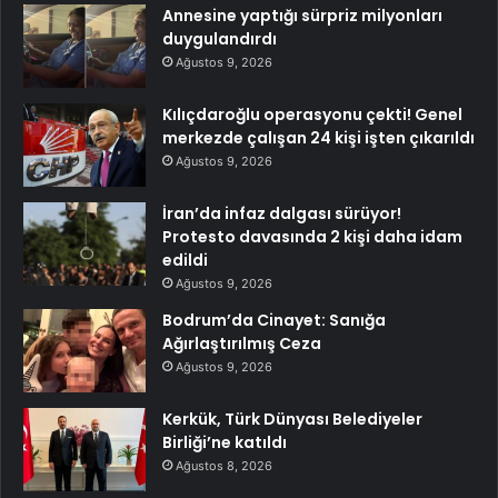
Annesine yaptığı sürpriz milyonları
duygulandırdı
Ağustos 9, 2026
Kılıçdaroğlu operasyonu çekti! Genel
merkezde çalışan 24 kişi işten çıkarıldı
Ağustos 9, 2026
İran’da infaz dalgası sürüyor!
Protesto davasında 2 kişi daha idam
edildi
Ağustos 9, 2026
Bodrum’da Cinayet: Sanığa
Ağırlaştırılmış Ceza
Ağustos 9, 2026
Kerkük, Türk Dünyası Belediyeler
Birliği’ne katıldı
Ağustos 8, 2026