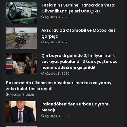
Tesla’nın FSD’sine Fransa’dan Veto:
Güvenlik Endişeleri Öne Çıktı
Ağustos 8, 2026
Aksaray’da Otomobil ve Motosiklet
Çarpıştı
Ağustos 8, 2026
Çin bayraklı gemide 2,1 milyar liralık
sevkiyat yakalandı: 3 ton uyuşturucu
hammaddesi ele geçirildi!
Ağustos 8, 2026
Pakistan’da ülkenin en büyük veri merkezi ve yapay
zeka bulut tesisi açıldı
Ağustos 8, 2026
Palandöken’den Kurban Bayramı
Mesajı
Ağustos 8, 2026