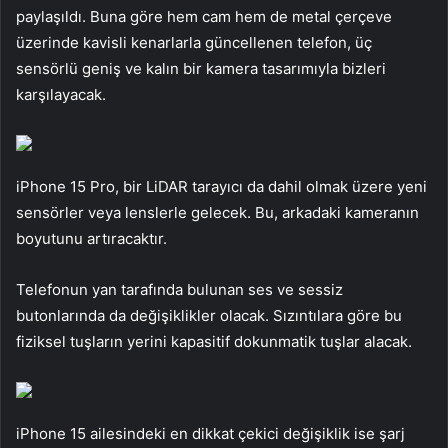
paylaşıldı. Buna göre hem cam hem de metal çerçeve
üzerinde kavisli kenarlarla güncellenen telefon, üç
sensörlü geniş ve kalın bir kamera tasarımıyla bizleri
karşılayacak.
iPhone 15 Pro, bir LiDAR tarayıcı da dahil olmak üzere yeni
sensörler veya lenslerle gelecek. Bu, arkadaki kameranın
boyutunu artıracaktır.
Telefonun yan tarafında bulunan ses ve sessiz
butonlarında da değişiklikler olacak. Sızıntılara göre bu
fiziksel tuşların yerini kapasitif dokunmatik tuşlar alacak.
iPhone 15 ailesindeki en dikkat çekici değişiklik ise şarj