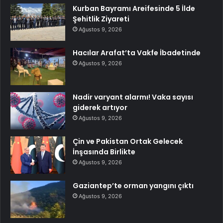
Kurban Bayramı Areifesinde 5 İlde
Şehitlik Ziyareti
Ağustos 9, 2026
Hacılar Arafat’ta Vakfe İbadetinde
Ağustos 9, 2026
Nadir varyant alarmı! Vaka sayısı
giderek artıyor
Ağustos 9, 2026
Çin ve Pakistan Ortak Gelecek
İnşasında Birlikte
Ağustos 9, 2026
Gaziantep’te orman yangını çıktı
Ağustos 9, 2026