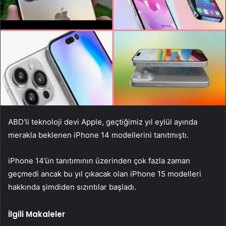
ABD’li teknoloji devi Apple, geçtiğimiz yıl eylül ayında
merakla beklenen iPhone 14 modellerini tanıtmıştı.
iPhone 14’ün tanıtımının üzerinden çok fazla zaman
geçmedi ancak bu yıl çıkacak olan iPhone 15 modelleri
hakkında şimdiden sızıntılar başladı.
İlgili Makaleler