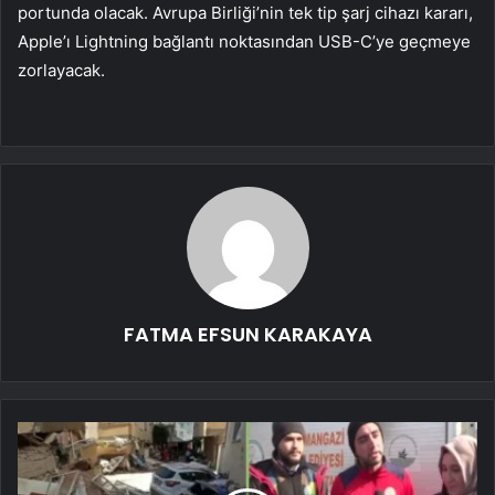
portunda olacak. Avrupa Birliği’nin tek tip şarj cihazı kararı,
Apple’ı Lightning bağlantı noktasından USB-C’ye geçmeye
zorlayacak.
FATMA EFSUN KARAKAYA