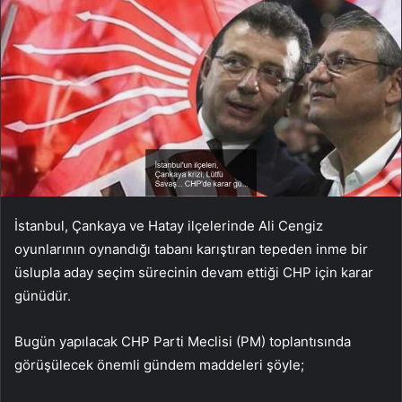
İstanbul, Çankaya ve Hatay ilçelerinde Ali Cengiz
oyunlarının oynandığı tabanı karıştıran tepeden inme bir
üslupla aday seçim sürecinin devam ettiği CHP için karar
günüdür.
Bugün yapılacak CHP Parti Meclisi (PM) toplantısında
görüşülecek önemli gündem maddeleri şöyle;