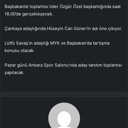
Başbakanlık toplantısı lider Özgür Özel başkanlığında saat
18.00’de gerçekleşecek.
Çankaya adaylığında Hüseyin Can Güner’in adı öne çıkıyor.
Lütfü Savaş’ın adaylığı MYK ve Başbakan’da tartışma
konusu olacak.
Pazar günü Ankara Spor Salonu’nda aday tanıtım toplantısı
yapılacak.