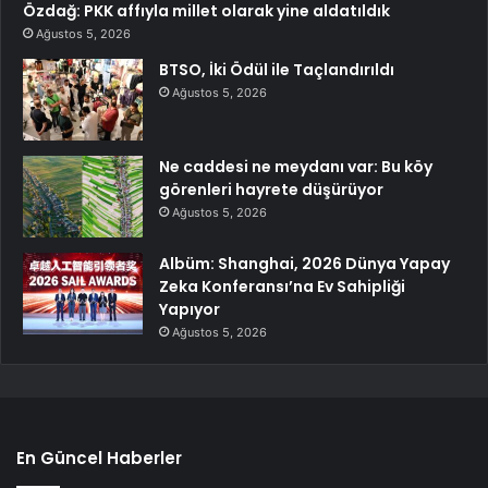
Özdağ: PKK affıyla millet olarak yine aldatıldık
Ağustos 5, 2026
BTSO, İki Ödül ile Taçlandırıldı
Ağustos 5, 2026
Ne caddesi ne meydanı var: Bu köy
görenleri hayrete düşürüyor
Ağustos 5, 2026
Albüm: Shanghai, 2026 Dünya Yapay
Zeka Konferansı’na Ev Sahipliği
Yapıyor
Ağustos 5, 2026
En Güncel Haberler