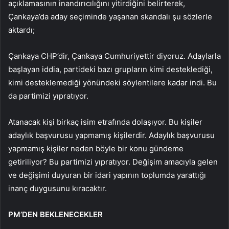
açıklamasının inandırıcılığını yitirdiğini belirterek,
Çankaya’da aday seçiminde yaşanan skandalı şu sözlerle
aktardı;
Çankaya CHP’dir, Çankaya Cumhuriyettir diyoruz. Adaylarla
başlayan iddia, partideki bazı grupların kimi desteklediği,
kimi desteklemediği yönündeki söylentilere kadar indi. Bu
da partimizi yıpratıyor.
Atanacak kişi birkaç isim etrafında dolaşıyor. Bu kişiler
adaylık başvurusu yapmamış kişilerdir. Adaylık başvurusu
yapmamış kişiler neden böyle bir konu gündeme
getiriliyor? Bu partimizi yıpratıyor. Değişim amacıyla gelen
ve değişimi duyuran bir idari yapının toplumda yarattığı
inanç duygusunu kıracaktır.
PM’DEN BEKLENECEKLER