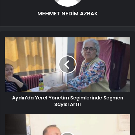
MEHMET NEDİM AZRAK
Aydın'da Yerel Yönetim Seçimlerinde Seçmen
Sayısı Arttı