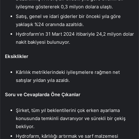
iyileşme göstererek 0,3 milyon dolara ulaştı.
Satış, genel ve idari giderler bir önceki yıla göre
yaklaşık %24 oranında azaltıldı.
Hydrofarm’ın 31 Mart 2024 itibariyle 24,2 milyon dolar
nakit bakiyesi bulunuyor.
Eksiklikler
Kârlılık metriklerindeki iyileşmelere rağmen net
satışlar yıldan yıla azaldı.
Soru ve Cevaplarda Öne Çıkanlar
Şirket, tüm yıl beklentilerini çok erken ayarlama
konusunda temkinli davranıyor ve sürekli bir çekiş
bekliyor.
Hydrofarm, kârlılığı artırmak ve sarf malzemesi