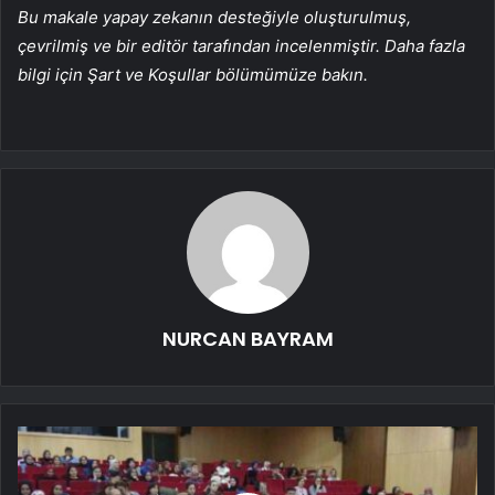
Bu makale yapay zekanın desteğiyle oluşturulmuş,
çevrilmiş ve bir editör tarafından incelenmiştir. Daha fazla
bilgi için Şart ve Koşullar bölümümüze bakın.
NURCAN BAYRAM