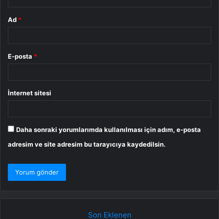
Ad
*
E-posta
*
İnternet sitesi
Daha sonraki yorumlarımda kullanılması için adım, e-posta
adresim ve site adresim bu tarayıcıya kaydedilsin.
Son Eklenen