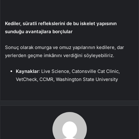
Kediler, süratli reflekslerini de bu iskelet yapısının
sunduğu avantajlara borçlular
Sonuç olarak omurga ve omuz yapılarının kedilere, dar
yerlerden geçme imkânını verdiğini söyleyebiliriz.
Kaynaklar
: Live Science, Catonsville Cat Clinic,
VetCheck, CCMR, Washington State University