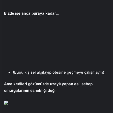
Bizde ise anca buraya kadar…
(Bunu kişisel algılayıp ötesine geçmeye çalışmayın)
Ama kedileri gözümüzde uzaylı yapan asıl sebep
omurgalarının esnekliği değil