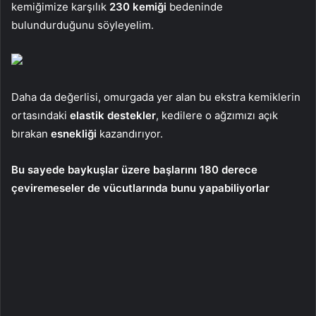
kemiğimize karşılık
230 kemiği
bedeninde
bulundurduğunu söyleyelim.
Daha da değerlisi, omurgada yer alan bu ekstra kemiklerin
ortasındaki
elastik destekler
, kedilere o ağzımızı açık
bırakan
esnekliği
kazandırıyor.
Bu sayede baykuşlar üzere başlarını 180 derece
çeviremeseler de vücutlarında bunu yapabiliyorlar