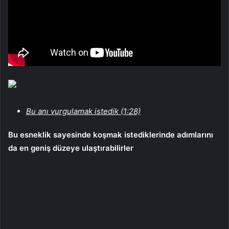
Bu anı vurgulamak istedik (1:28)
Bu esneklik sayesinde koşmak istediklerinde adımlarını
da en geniş düzeye ulaştırabilirler