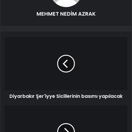
MEHMET NEDİM AZRAK
Diyarbakır Şer'iyye Sicillerinin basımı yapılacak