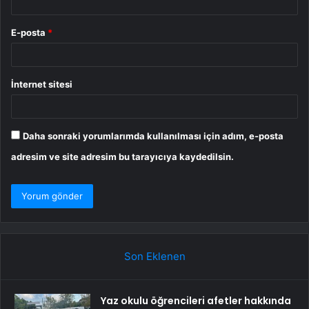
E-posta
*
İnternet sitesi
Daha sonraki yorumlarımda kullanılması için adım, e-posta
adresim ve site adresim bu tarayıcıya kaydedilsin.
Son Eklenen
Yaz okulu öğrencileri afetler hakkında