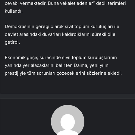
cevabı vermektedir. Buna vekalet edenler” dedi. terimleri
kullandı.
Demokrasinin gereği olarak sivil toplum kuruluşları ile
devlet arasındaki duvarları kaldırdıklarını sürekli dile
getirdi.
Ekonomik geçiş sürecinde sivil toplum kuruluşlarının
yanında yer alacaklarını belirten Daima, yeni yılın
prestijiyle tüm sorunları çözeceklerini sözlerine ekledi.