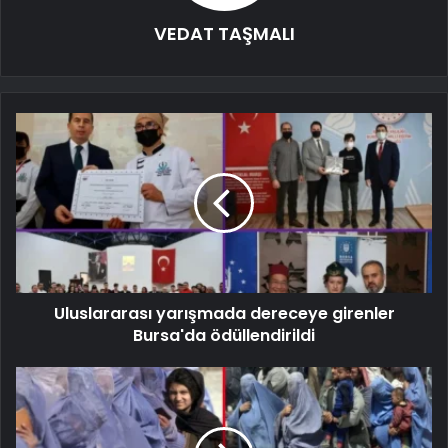
VEDAT TAŞMALI
Uluslararası yarışmada dereceye girenler
Bursa'da ödüllendirildi