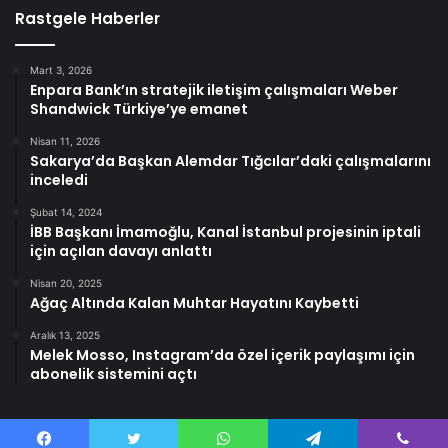
Rastgele Haberler
Mart 3, 2026
Enpara Bank’ın stratejik iletişim çalışmaları Weber
Shandwick Türkiye’ye emanet
Nisan 11, 2026
Sakarya’da Başkan Alemdar Tığcılar’daki çalışmalarını
inceledi
Şubat 14, 2024
İBB Başkanı İmamoğlu, Kanal İstanbul projesinin iptali
için açılan davayı anlattı
Nisan 20, 2025
Ağaç Altında Kalan Muhtar Hayatını Kaybetti
Aralık 13, 2025
Melek Mosso, Instagram’da özel içerik paylaşımı için
abonelik sistemini açtı