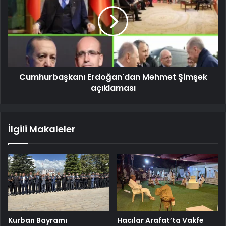
Cumhurbaşkanı Erdoğan'dan Mehmet Şimşek
açıklaması
İlgili Makaleler
Kurban Bayramı
Hacılar Arafat’ta Vakfe