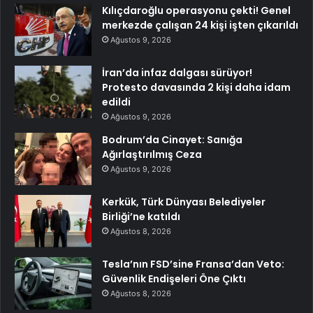
Kılıçdaroğlu operasyonu çekti! Genel
merkezde çalışan 24 kişi işten çıkarıldı
Ağustos 9, 2026
İran’da infaz dalgası sürüyor!
Protesto davasında 2 kişi daha idam
edildi
Ağustos 9, 2026
Bodrum’da Cinayet: Sanığa
Ağırlaştırılmış Ceza
Ağustos 9, 2026
Kerkük, Türk Dünyası Belediyeler
Birliği’ne katıldı
Ağustos 8, 2026
Tesla’nın FSD’sine Fransa’dan Veto:
Güvenlik Endişeleri Öne Çıktı
Ağustos 8, 2026