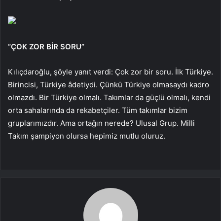
“ÇOK ZOR BİR SORU”
Kılıçdaroğlu, şöyle yanıt verdi: Çok zor bir soru. İlk Türkiye.
Birincisi, Türkiye âdetiydi. Çünkü Türkiye olmasaydı kadro
olmazdı. Bir Türkiye olmalı. Takımlar da güçlü olmalı, kendi
orta sahalarında da rekabetçiler. Tüm takımlar bizim
gruplarımızdır. Ama ortağın nerede? Ulusal Grup. Milli
Takım şampiyon olursa hepimiz mutlu oluruz.