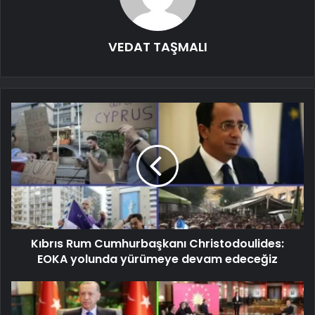
VEDAT TAŞMALI
Kıbrıs Rum Cumhurbaşkanı Christodoulides:
EOKA yolunda yürümeye devam edeceğiz