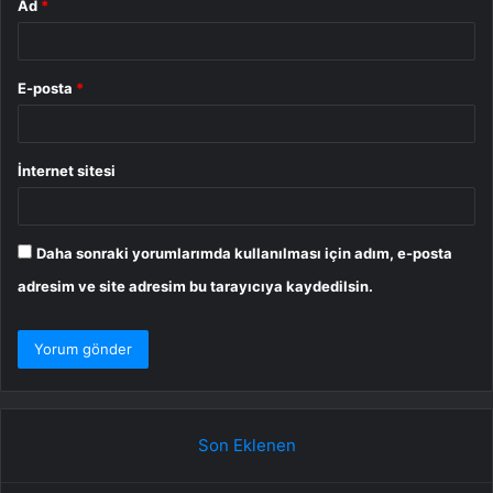
Ad
*
E-posta
*
İnternet sitesi
Daha sonraki yorumlarımda kullanılması için adım, e-posta
adresim ve site adresim bu tarayıcıya kaydedilsin.
Son Eklenen