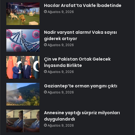
Hacılar Arafat’ta Vakfe İbadetinde
Ağustos 9, 2026
Nadir varyant alarmı! Vaka sayısı
giderek artıyor
Ağustos 9, 2026
Çin ve Pakistan Ortak Gelecek
İnşasında Birlikte
Ağustos 9, 2026
Gaziantep’te orman yangını çıktı
Ağustos 9, 2026
Annesine yaptığı sürpriz milyonları
duygulandırdı
Ağustos 9, 2026