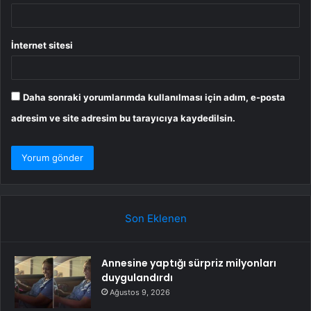
İnternet sitesi
Daha sonraki yorumlarımda kullanılması için adım, e-posta
adresim ve site adresim bu tarayıcıya kaydedilsin.
Son Eklenen
Annesine yaptığı sürpriz milyonları
duygulandırdı
Ağustos 9, 2026