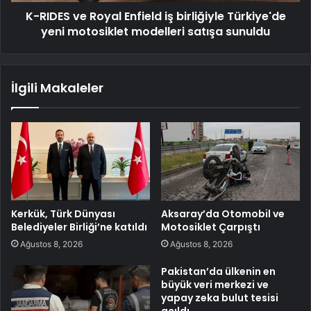
K-RIDES ve Royal Enfield iş birliğiyle Türkiye'de
yeni motosiklet modelleri satışa sunuldu
İlgili Makaleler
Kerkük, Türk Dünyası
Aksaray’da Otomobil ve
Belediyeler Birliği’ne katıldı
Motosiklet Çarpıştı
Ağustos 8, 2026
Ağustos 8, 2026
Pakistan’da ülkenin en
büyük veri merkezi ve
yapay zeka bulut tesisi
açıldı