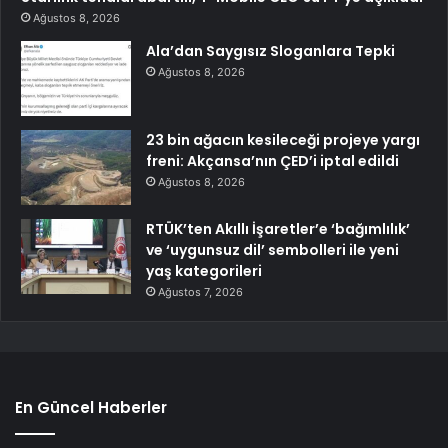
Ağustos 8, 2026
Ala’dan Saygısız Sloganlara Tepki
Ağustos 8, 2026
23 bin ağacın kesileceği projeye yargı
freni: Akçansa’nın ÇED’i iptal edildi
Ağustos 8, 2026
RTÜK’ten Akıllı İşaretler’e ‘bağımlılık’
ve ‘uygunsuz dil’ sembolleri ile yeni
yaş kategorileri
Ağustos 7, 2026
En Güncel Haberler