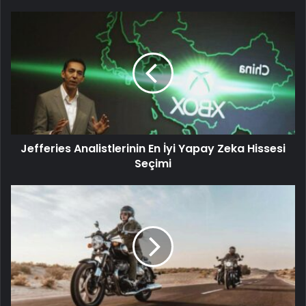
Jefferies Analistlerinin En İyi Yapay Zeka Hissesi
Seçimi