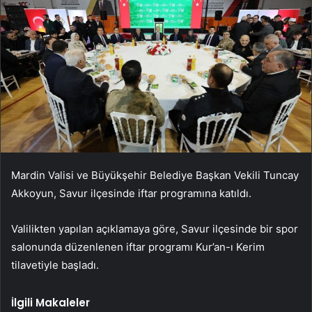
Mardin Valisi ve Büyükşehir Belediye Başkan Vekili Tuncay
Akkoyun, Savur ilçesinde iftar programına katıldı.
Valilikten yapılan açıklamaya göre, Savur ilçesinde bir spor
salonunda düzenlenen iftar programı Kur’an-ı Kerim
tilavetiyle başladı.
İlgili Makaleler