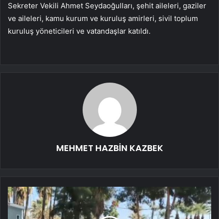
Sekreter Vekili Ahmet Seydaoğulları, şehit aileleri, gaziler
ve aileleri, kamu kurum ve kuruluş amirleri, sivil toplum
kuruluş yöneticileri ve vatandaşlar katıldı.
MEHMET HAZBİN KAZBEK