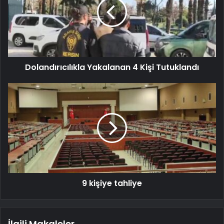
Dolandırıcılıkla Yakalanan 4 Kişi Tutuklandı
9 kişiye tahliye
İlgili Makaleler