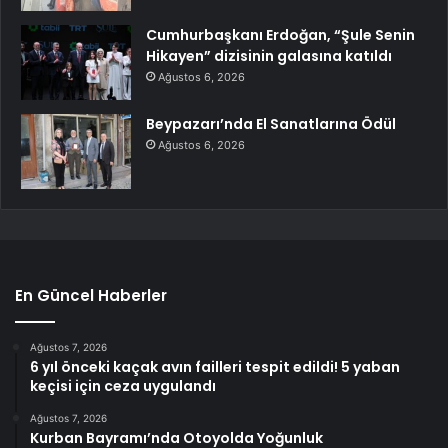
Cumhurbaşkanı Erdoğan, “Şule Senin
Hikayen” dizisinin galasına katıldı
Ağustos 6, 2026
Beypazarı’nda El Sanatlarına Ödül
Ağustos 6, 2026
En Güncel Haberler
Ağustos 7, 2026
6 yıl önceki kaçak avın failleri tespit edildi! 5 yaban
keçisi için ceza uygulandı
Ağustos 7, 2026
Kurban Bayramı’nda Otoyolda Yoğunluk