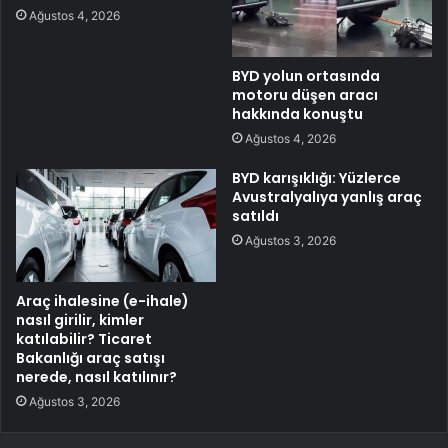
Ağustos 4, 2026
BYD yolun ortasında
motoru düşen aracı
hakkında konuştu
Ağustos 4, 2026
BYD karışıklığı: Yüzlerce
Avustralyalıya yanlış araç
satıldı
Ağustos 3, 2026
Araç ihalesine (e-ihale)
nasıl girilir, kimler
katılabilir? Ticaret
Bakanlığı araç satışı
nerede, nasıl katılınır?
Ağustos 3, 2026