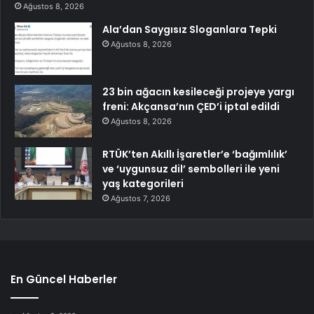
Ağustos 8, 2026
Ala’dan Saygısız Sloganlara Tepki
Ağustos 8, 2026
23 bin ağacın kesileceği projeye yargı
freni: Akçansa’nın ÇED’i iptal edildi
Ağustos 8, 2026
RTÜK’ten Akıllı İşaretler’e ‘bağımlılık’
ve ‘uygunsuz dil’ sembolleri ile yeni
yaş kategorileri
Ağustos 7, 2026
En Güncel Haberler