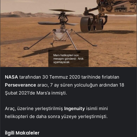
NASA
tarafından 30 Temmuz 2020 tarihinde fırlatılan
Perseverance
aracı, 7 ay süren yolculuğun ardından 18
Şubat 2021’de Mars’a inmişti.
Araç, üzerine yerleştirilmiş
Ingenuity
isimli mini
helikopteri de daha sonra yüzeye yerleştirmişti.
İlgili Makaleler