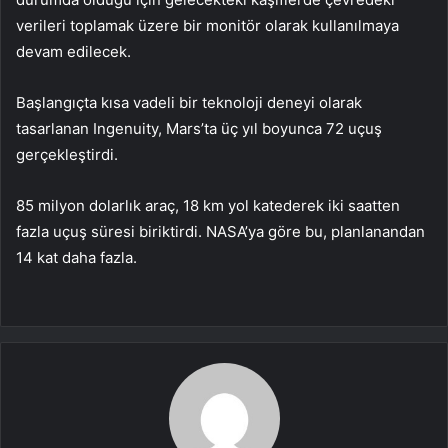
verileri toplamak üzere bir monitör olarak kullanılmaya
devam edilecek.
Başlangıçta kısa vadeli bir teknoloji deneyi olarak
tasarlanan Ingenuity, Mars’ta üç yıl boyunca 72 uçuş
gerçekleştirdi.
85 milyon dolarlık araç, 18 km yol katederek iki saatten
fazla uçuş süresi biriktirdi. NASA’ya göre bu, planlanandan
14 kat daha fazla.