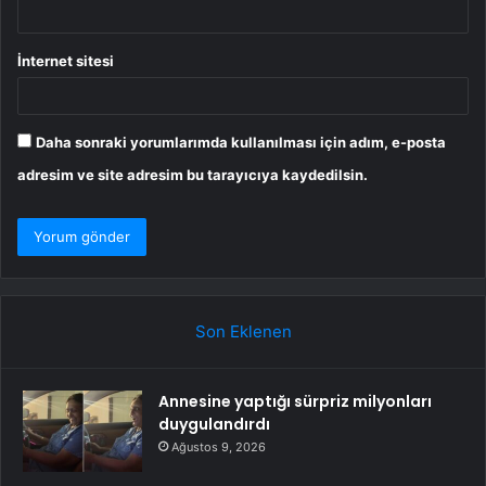
İnternet sitesi
Daha sonraki yorumlarımda kullanılması için adım, e-posta
adresim ve site adresim bu tarayıcıya kaydedilsin.
Son Eklenen
Annesine yaptığı sürpriz milyonları
duygulandırdı
Ağustos 9, 2026