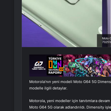
Motorola’nın yeni modeli Moto G64 5G Dimensity 
modelle ilgili detaylar.
Motorola, yeni modeller için tanıtımlara devam
Moto G64 5G olarak adlandırıldı. Dimensity işle