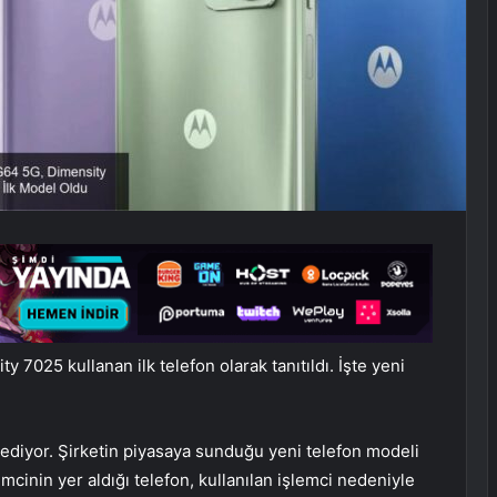
7025 kullanan ilk telefon olarak tanıtıldı. İşte yeni
 ediyor. Şirketin piyasaya sunduğu yeni telefon modeli
mcinin yer aldığı telefon, kullanılan işlemci nedeniyle