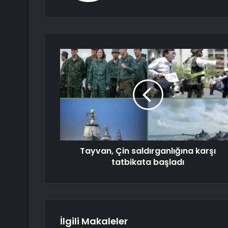
Tayvan, Çin saldırganlığına karşı
tatbikata başladı
İlgili Makaleler