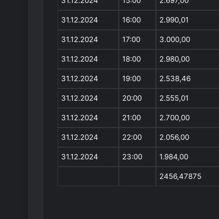
31.12.2024
15:00
2.697,00
31.12.2024
16:00
2.990,01
31.12.2024
17:00
3.000,00
31.12.2024
18:00
2.980,00
31.12.2024
19:00
2.538,46
31.12.2024
20:00
2.555,01
31.12.2024
21:00
2.700,00
31.12.2024
22:00
2.056,00
31.12.2024
23:00
1.984,00
2456,47875