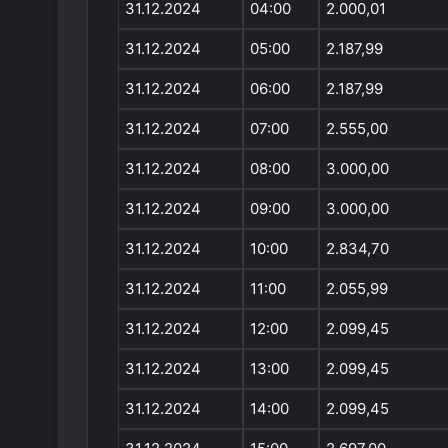
31.12.2024
04:00
2.000,01
31.12.2024
05:00
2.187,99
31.12.2024
06:00
2.187,99
31.12.2024
07:00
2.555,00
31.12.2024
08:00
3.000,00
31.12.2024
09:00
3.000,00
31.12.2024
10:00
2.834,70
31.12.2024
11:00
2.055,99
31.12.2024
12:00
2.099,45
31.12.2024
13:00
2.099,45
31.12.2024
14:00
2.099,45