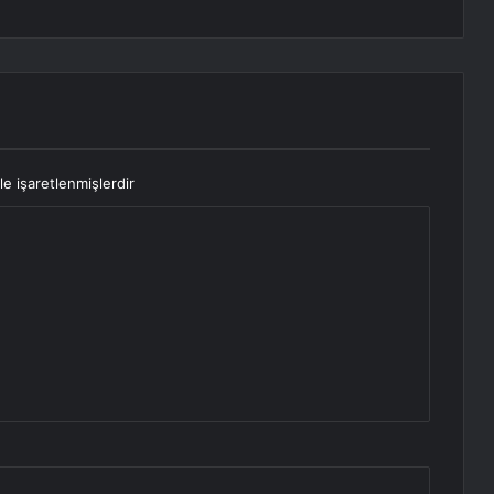
le işaretlenmişlerdir