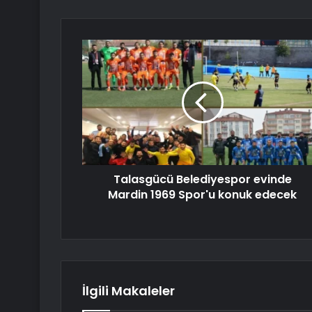
Talasgücü Belediyespor evinde
Mardin 1969 Spor'u konuk edecek
İlgili Makaleler