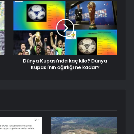
Dünya Kupası'nda kaç kilo? Dünya
Kupası'nın ağırlığı ne kadar?