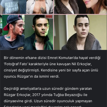
Bir dönemin efsane dizisi Emret Komutan’da hayat verdiği
‘Fotoğraf Fato’ karakteriyle üne kavuşan Nil Erkoçlar,
cinsiyet değiştirmişti. Kendisine yeni bir sayfa açan ünlü
oyuncu Rüzgar’ın da ismini verdi.
Geçirdiği ameliyatlarla uzun süredir gündem yaratan
Rüzgar Erkoçlar, 2017 yılında Tuğba Beyazoğlu ile
dünyaevine girdi. Uzun süredir oyunculuk yapmayan