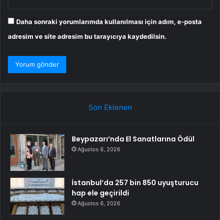
Daha sonraki yorumlarımda kullanılması için adım, e-posta
adresim ve site adresim bu tarayıcıya kaydedilsin.
Son Eklenen
Beypazarı’nda El Sanatlarına Ödül
Ağustos 6, 2026
İstanbul’da 257 bin 850 uyuşturucu
hap ele geçirildi
Ağustos 6, 2026