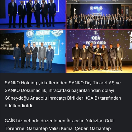
SANKO Holding şirketlerinden SANKO Dış Ticaret AŞ ve
SANKO Dokumacılık, ihracattaki başarılarından dolayı
Güneydoğu Anadolu İhracatçı Birlikleri (GAİB) tarafından
ödüllendirildi.
GAİB hizmetinde düzenlenen İhracatın Yıldızları Ödül
Töreni’ne, Gaziantep Valisi Kemal Çeber, Gaziantep