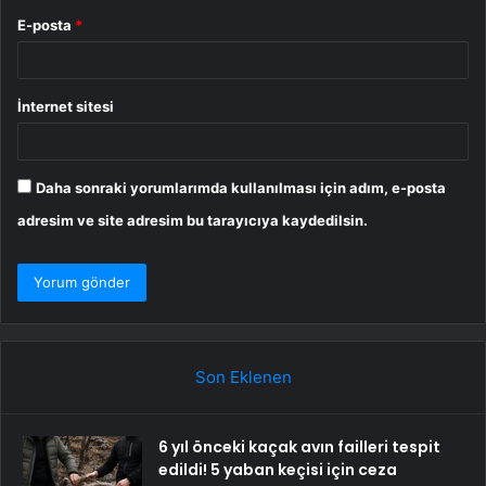
E-posta
*
İnternet sitesi
Daha sonraki yorumlarımda kullanılması için adım, e-posta
adresim ve site adresim bu tarayıcıya kaydedilsin.
Son Eklenen
6 yıl önceki kaçak avın failleri tespit
edildi! 5 yaban keçisi için ceza