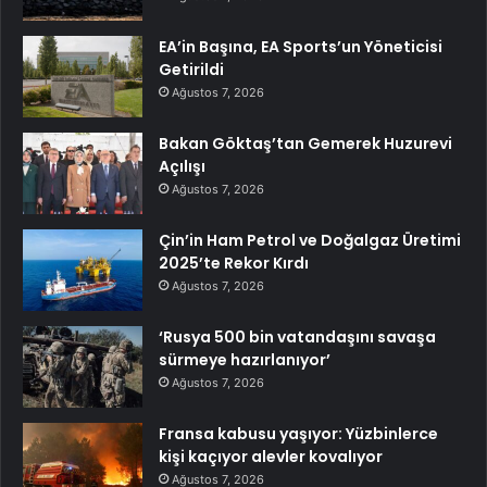
EA’in Başına, EA Sports’un Yöneticisi
Getirildi
Ağustos 7, 2026
Bakan Göktaş’tan Gemerek Huzurevi
Açılışı
Ağustos 7, 2026
Çin’in Ham Petrol ve Doğalgaz Üretimi
2025’te Rekor Kırdı
Ağustos 7, 2026
‘Rusya 500 bin vatandaşını savaşa
sürmeye hazırlanıyor’
Ağustos 7, 2026
Fransa kabusu yaşıyor: Yüzbinlerce
kişi kaçıyor alevler kovalıyor
Ağustos 7, 2026