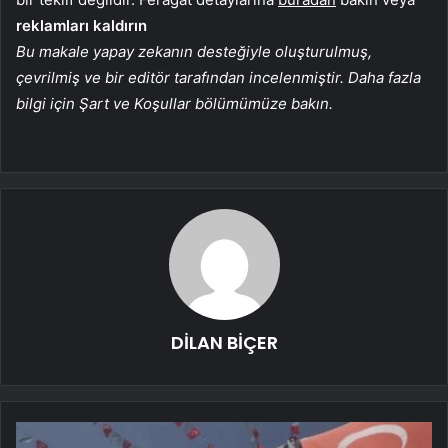
reklamları kaldırın
Bu makale yapay zekanın desteğiyle oluşturulmuş,
çevrilmiş ve bir editör tarafından incelenmiştir. Daha fazla
bilgi için Şart ve Koşullar bölümümüze bakın.
DİLAN BİÇER