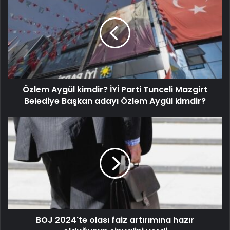
Özlem Aygül kimdir? İYİ Parti Tunceli Mazgirt
Belediye Başkan adayı Özlem Aygül kimdir?
BOJ 2024'te olası faiz artırımına hazır