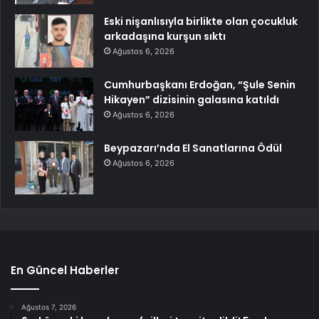
Eski nişanlısıyla birlikte olan çocukluk
arkadaşına kurşun sıktı
Ağustos 6, 2026
Cumhurbaşkanı Erdoğan, “Şule Senin
Hikayen” dizisinin galasına katıldı
Ağustos 6, 2026
Beypazarı’nda El Sanatlarına Ödül
Ağustos 6, 2026
En Güncel Haberler
Ağustos 7, 2026