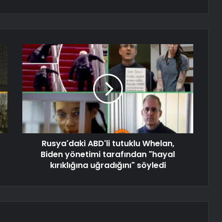
Rusya'daki ABD'li tutuklu Whelan,
Biden yönetimi tarafından "hayal
kırıklığına uğradığını" söyledi