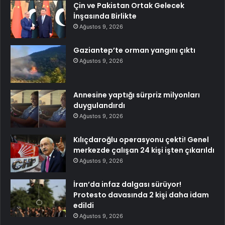
Çin ve Pakistan Ortak Gelecek
İnşasında Birlikte
Ağustos 9, 2026
Gaziantep’te orman yangını çıktı
Ağustos 9, 2026
Annesine yaptığı sürpriz milyonları
duygulandırdı
Ağustos 9, 2026
Kılıçdaroğlu operasyonu çekti! Genel
merkezde çalışan 24 kişi işten çıkarıldı
Ağustos 9, 2026
İran’da infaz dalgası sürüyor!
Protesto davasında 2 kişi daha idam
edildi
Ağustos 9, 2026