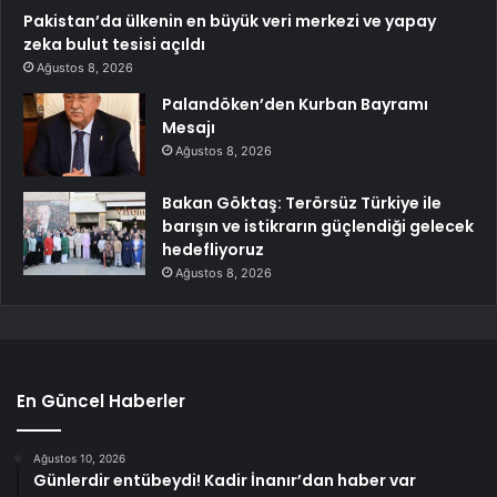
Pakistan’da ülkenin en büyük veri merkezi ve yapay
zeka bulut tesisi açıldı
Ağustos 8, 2026
Palandöken’den Kurban Bayramı
Mesajı
Ağustos 8, 2026
Bakan Göktaş: Terörsüz Türkiye ile
barışın ve istikrarın güçlendiği gelecek
hedefliyoruz
Ağustos 8, 2026
En Güncel Haberler
Ağustos 10, 2026
Günlerdir entübeydi! Kadir İnanır’dan haber var