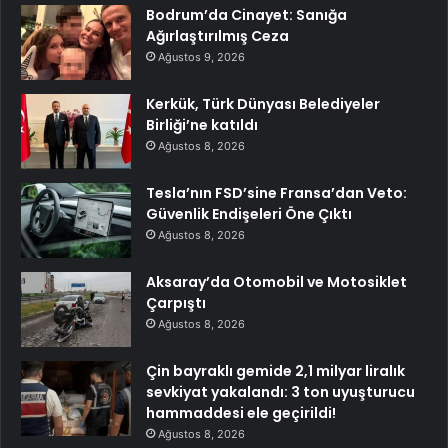
Bodrum’da Cinayet: Sanığa
Ağırlaştırılmış Ceza
Ağustos 9, 2026
Kerkük, Türk Dünyası Belediyeler
Birliği’ne katıldı
Ağustos 8, 2026
Tesla’nın FSD’sine Fransa’dan Veto:
Güvenlik Endişeleri Öne Çıktı
Ağustos 8, 2026
Aksaray’da Otomobil ve Motosiklet
Çarpıştı
Ağustos 8, 2026
Çin bayraklı gemide 2,1 milyar liralık
sevkiyat yakalandı: 3 ton uyuşturucu
hammaddesi ele geçirildi!
Ağustos 8, 2026