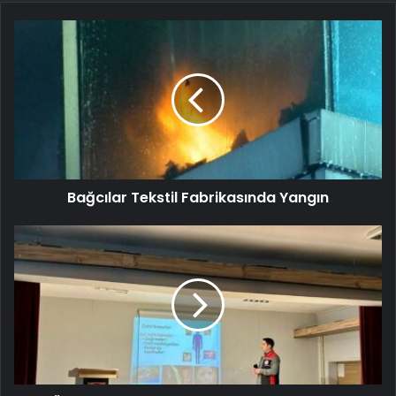
Bağcılar Tekstil Fabrikasında Yangın