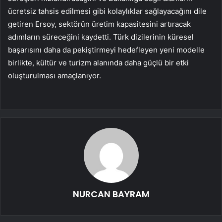
ücretsiz tahsis edilmesi gibi kolaylıklar sağlayacağını dile
getiren Ersoy, sektörün üretim kapasitesini artıracak
adımların süreceğini kaydetti. Türk dizilerinin küresel
başarısını daha da pekiştirmeyi hedefleyen yeni modelle
birlikte, kültür ve turizm alanında daha güçlü bir etki
oluşturulması amaçlanıyor.
NURCAN BAYRAM