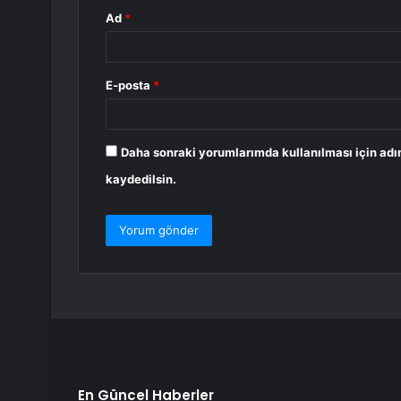
Ad
*
E-posta
*
Daha sonraki yorumlarımda kullanılması için adı
kaydedilsin.
En Güncel Haberler