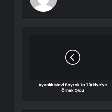
Ayvalık Mavi Bayrak’ta Türkiye’ye
Örnek Oldu