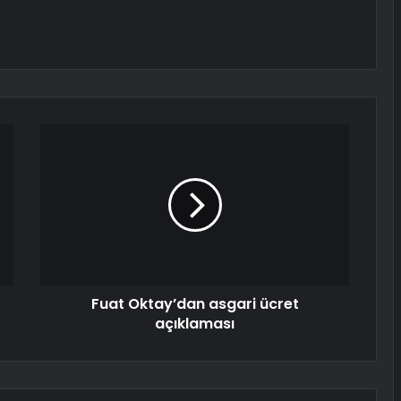
Fuat Oktay’dan asgari ücret
açıklaması