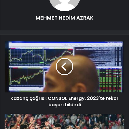
MEHMET NEDİM AZRAK
Kazanç çağrısı: CONSOL Energy, 2023'te rekor
başarı bildirdi