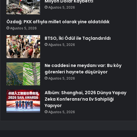
Milyon Dolar Kaybetti
Ağustos 5, 2026
Özdağ: PKK affıyla millet olarak yine aldatıldık
Ağustos 5, 2026
BTSO, İki Ödül ile Taçlandırıldı
Ağustos 5, 2026
Ne caddesi ne meydanı var: Bu köy
görenleri hayrete düşürüyor
Ağustos 5, 2026
Albüm: Shanghai, 2026 Dünya Yapay
Zeka Konferansı’na Ev Sahipliği
Yapıyor
Ağustos 5, 2026