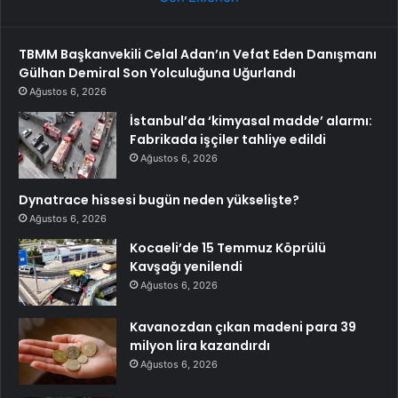
TBMM Başkanvekili Celal Adan’ın Vefat Eden Danışmanı
Gülhan Demiral Son Yolculuğuna Uğurlandı
Ağustos 6, 2026
İstanbul’da ‘kimyasal madde’ alarmı:
Fabrikada işçiler tahliye edildi
Ağustos 6, 2026
Dynatrace hissesi bugün neden yükselişte?
Ağustos 6, 2026
Kocaeli’de 15 Temmuz Köprülü
Kavşağı yenilendi
Ağustos 6, 2026
Kavanozdan çıkan madeni para 39
milyon lira kazandırdı
Ağustos 6, 2026