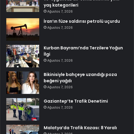
yaş kategorileri
Ağustos 7, 2026
İran’ın füze saldırısı petrolü uçurdu
Ağustos 7, 2026
Kurban Bayramı’nda Terzilere Yoğun
İlgi
Ağustos 7, 2026
Bikinisiyle bahçeye uzandığı poza
beğeni yağdı
Ağustos 7, 2026
Gaziantep’te Trafik Denetimi
Ağustos 7, 2026
Malatya’da Trafik Kazası: 8 Yaralı
Ağustos 7, 2026