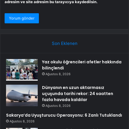
adresim ve site adresim bu tarayıcıya kaydedilsin.
Son Eklenen
Yaz okulu öğrencileri afetler hakkında
bilinçlendi
Ağustos 8, 2026
Dünyanın en uzun aktarmasız
uçuşunda tarihi rekor: 24 saatten
fazla havada kaldılar
Ağustos 8, 2026
Sakarya’da Uyuşturucu Operasyonu: 6 Zanlı Tutuklandı
Ağustos 8, 2026