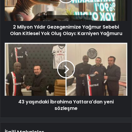
2 Milyon Yıldır Gezegenimize Yağmur Sebebi
Olan Kitlesel Yok Oluş Olayı: Karniyen Yağmuru
43 yaşındaki İbrahima Yattara'dan yeni
sözleşme