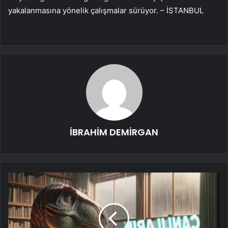
yakalanmasına yönelik çalışmalar sürüyor. – İSTANBUL
İBRAHİM DEMİRGAN