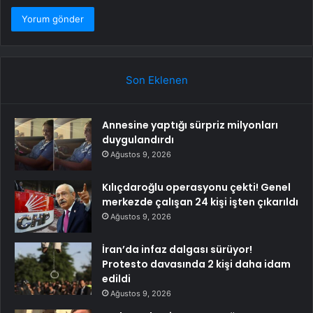
Son Eklenen
Annesine yaptığı sürpriz milyonları
duygulandırdı
Ağustos 9, 2026
Kılıçdaroğlu operasyonu çekti! Genel
merkezde çalışan 24 kişi işten çıkarıldı
Ağustos 9, 2026
İran’da infaz dalgası sürüyor!
Protesto davasında 2 kişi daha idam
edildi
Ağustos 9, 2026