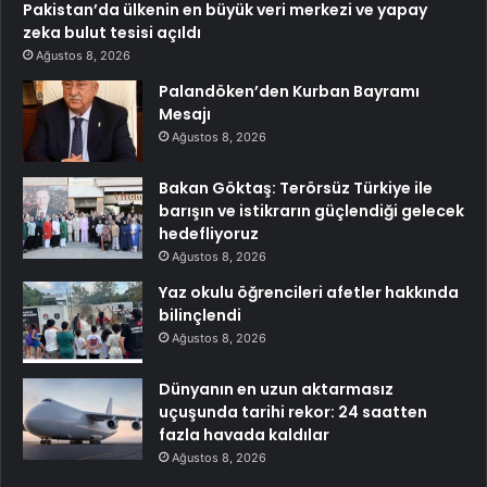
Pakistan’da ülkenin en büyük veri merkezi ve yapay
zeka bulut tesisi açıldı
Ağustos 8, 2026
Palandöken’den Kurban Bayramı
Mesajı
Ağustos 8, 2026
Bakan Göktaş: Terörsüz Türkiye ile
barışın ve istikrarın güçlendiği gelecek
hedefliyoruz
Ağustos 8, 2026
Yaz okulu öğrencileri afetler hakkında
bilinçlendi
Ağustos 8, 2026
Dünyanın en uzun aktarmasız
uçuşunda tarihi rekor: 24 saatten
fazla havada kaldılar
Ağustos 8, 2026