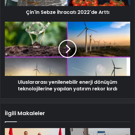
Çin'in Sebze İhracatı 2022'de Arttı
Uluslararası yenilenebilir enerji dönüşüm
teknolojilerine yapılan yatırım rekor kırdı
İlgili Makaleler