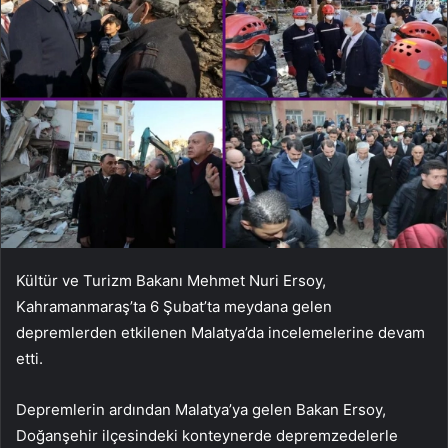
Kültür ve Turizm Bakanı Mehmet Nuri Ersoy,
Kahramanmaraş’ta 6 Şubat’ta meydana gelen
depremlerden etkilenen Malatya’da incelemelerine devam
etti.
Depremlerin ardından Malatya’ya gelen Bakan Ersoy,
Doğanşehir ilçesindeki konteynerde depremzedelerle