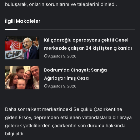
buluşarak, onların sorunlarını ve taleplerini dinledi.
İlgili Makaleler
Kılıçdaroğlu operasyonu çekti! Genel
merkezde çalışan 24 kişi işten çıkarıldı
Ağustos 9, 2026
Bodrum’da Cinayet: Sanığa
Ağırlaştırılmış Ceza
Ağustos 9, 2026
Daha sonra kent merkezindeki Selçuklu Çadırkentine
giden Ersoy, depremden etkilenen vatandaşlarla bir araya
gelerek yetkililerden çadırkentin son durumu hakkında
bilgi aldı.