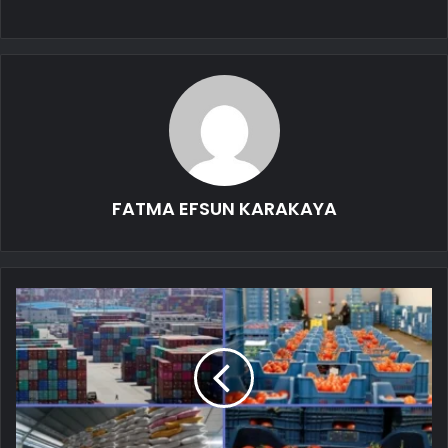
FATMA EFSUN KARAKAYA