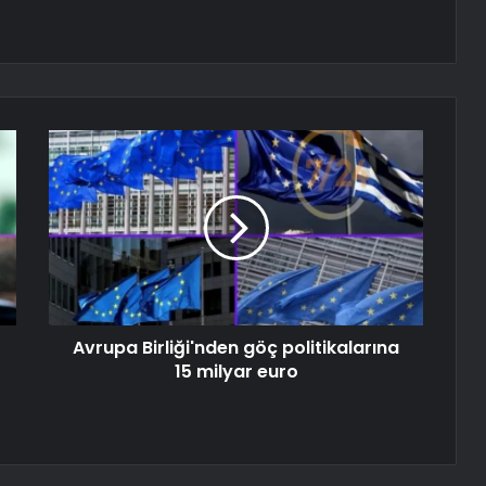
Avrupa Birliği'nden göç politikalarına
15 milyar euro