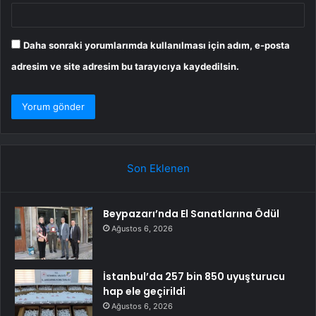
Daha sonraki yorumlarımda kullanılması için adım, e-posta
adresim ve site adresim bu tarayıcıya kaydedilsin.
Son Eklenen
Beypazarı’nda El Sanatlarına Ödül
Ağustos 6, 2026
İstanbul’da 257 bin 850 uyuşturucu
hap ele geçirildi
Ağustos 6, 2026