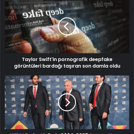
Taylor Swift'in pornografik deepfake
görüntüleri bardağı taşıran son damla oldu