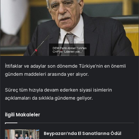
İttifaklar ve adaylar son dönemde Türkiye’nin en önemli
gündem maddeleri arasında yer alıyor.
Süreç tüm hızıyla devam ederken siyasi isimlerin
açıklamaları da sıklıkla gündeme geliyor.
İlgili Makaleler
Beypazarı’nda El Sanatlarına Ödül