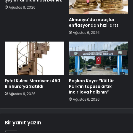
Ağustos 6, 2026
Almanya’da maaşlar
enflasyondan hızlı arttı
Ağustos 6, 2026
Eyfel Kulesi Merdiveni 450
Başkan Kaya: “Kültür
Bin Euro’ya Satıldı
Park’ın tapusu artık
İncirliova halkının”
Ağustos 6, 2026
Ağustos 6, 2026
Bir yanıt yazın