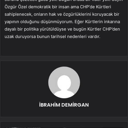
Özgür Özel demokratik bir insan ama CHP’de Kürtleri
sahiplenecek, onların hak ve özgürlüklerini koruyacak bir
yapının olduğunu düşünmüyorum. Eğer Kürtlerin inkarına
dayalı bir politika yürütüldüyse ve bugün Kürtler CHP’den
uzak duruyorsa bunun tarihsel nedenleri vardır.
İBRAHİM DEMİRGAN