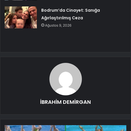
Bodrum’da Cinayet: Sanığa
Ağırlaştırılmış Ceza
Ağustos 9, 2026
İBRAHİM DEMİRGAN