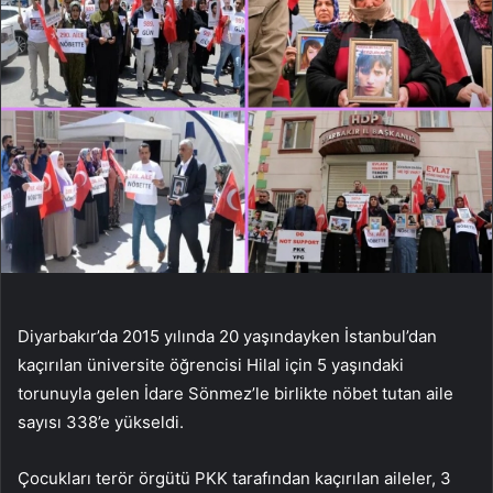
Diyarbakır’da 2015 yılında 20 yaşındayken İstanbul’dan
kaçırılan üniversite öğrencisi Hilal için 5 yaşındaki
torunuyla gelen İdare Sönmez’le birlikte nöbet tutan aile
sayısı 338’e yükseldi.
Çocukları terör örgütü PKK tarafından kaçırılan aileler, 3