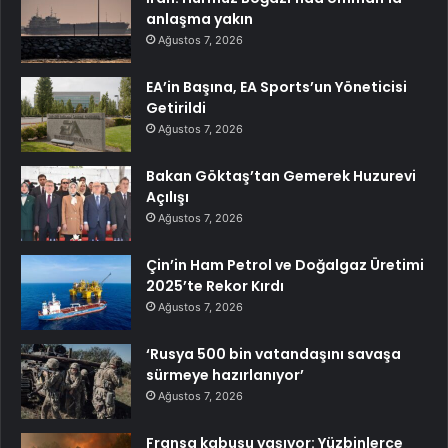
anlaşma yakın
Ağustos 7, 2026
EA’in Başına, EA Sports’un Yöneticisi
Getirildi
Ağustos 7, 2026
Bakan Göktaş’tan Gemerek Huzurevi
Açılışı
Ağustos 7, 2026
Çin’in Ham Petrol ve Doğalgaz Üretimi
2025’te Rekor Kırdı
Ağustos 7, 2026
‘Rusya 500 bin vatandaşını savaşa
sürmeye hazırlanıyor’
Ağustos 7, 2026
Fransa kabusu yaşıyor: Yüzbinlerce