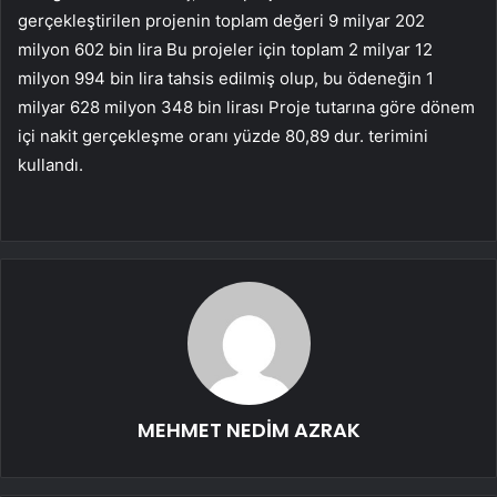
gerçekleştirilen projenin toplam değeri 9 milyar 202
milyon 602 bin lira Bu projeler için toplam 2 milyar 12
milyon 994 bin lira tahsis edilmiş olup, bu ödeneğin 1
milyar 628 milyon 348 bin lirası Proje tutarına göre dönem
içi nakit gerçekleşme oranı yüzde 80,89 dur. terimini
kullandı.
MEHMET NEDİM AZRAK