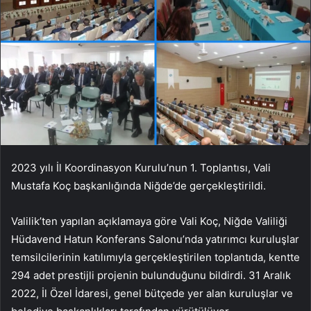
2023 yılı İl Koordinasyon Kurulu’nun 1. Toplantısı, Vali
Mustafa Koç başkanlığında Niğde’de gerçekleştirildi.
Valilik’ten yapılan açıklamaya göre Vali Koç, Niğde Valiliği
Hüdavend Hatun Konferans Salonu’nda yatırımcı kuruluşlar
temsilcilerinin katılımıyla gerçekleştirilen toplantıda, kentte
294 adet prestijli projenin bulunduğunu bildirdi. 31 Aralık
2022, İl Özel İdaresi, genel bütçede yer alan kuruluşlar ve