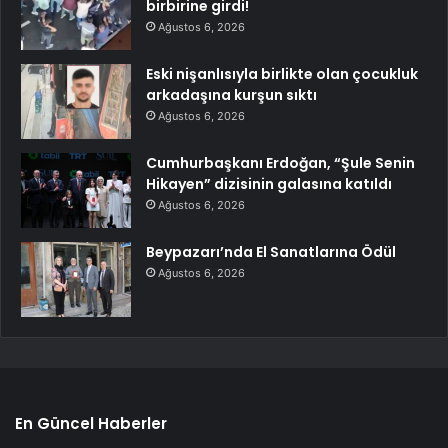
birbirine girdi!
Ağustos 6, 2026
Eski nişanlısıyla birlikte olan çocukluk
arkadaşına kurşun sıktı
Ağustos 6, 2026
Cumhurbaşkanı Erdoğan, “Şule Senin
Hikayen” dizisinin galasına katıldı
Ağustos 6, 2026
Beypazarı’nda El Sanatlarına Ödül
Ağustos 6, 2026
En Güncel Haberler