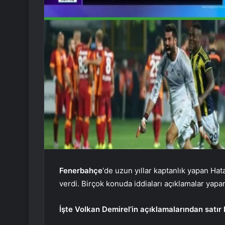
Fenerbahçe
‘de uzun yıllar kaptanlık yapan Ha
verdi. Birçok konuda iddiaları açıklamalar yapa
İşte Volkan Demirel’in açıklamalarından satır 