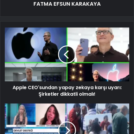
FATMA EFSUN KARAKAYA
Apple CEO'sundan yapay zekaya karşı uyarı:
Şirketler dikkatli olmalı!