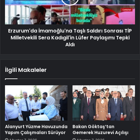
Erzurum'da İmamoğlu'na Taşlı Saldırı Sonrası TİP
Milletvekili Sera Kadıgil'in Lüfer Paylaşımı Tepki
Aldı
İlgili Makaleler
Alanyurt Yüzme Havuzunda
Bakan Göktaş’tan
Yapım Çalışmaları Sürüyor
Gemerek Huzurevi Açılışı