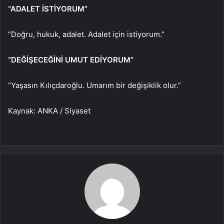
“ADALET İSTİYORUM”
“Doğru, hukuk, adalet. Adalet için istiyorum.”
“DEĞİŞECEĞİNİ UMUT EDİYORUM”
“Yaşasın Kılıçdaroğlu. Umarım bir değişiklik olur.”
Kaynak: ANKA / Siyaset