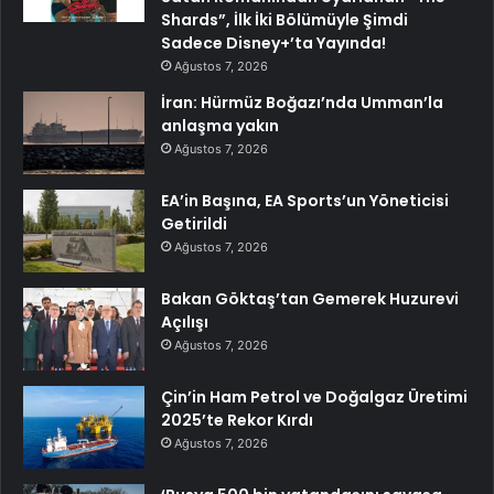
Shards”, İlk İki Bölümüyle Şimdi
Sadece Disney+’ta Yayında!
Ağustos 7, 2026
İran: Hürmüz Boğazı’nda Umman’la
anlaşma yakın
Ağustos 7, 2026
EA’in Başına, EA Sports’un Yöneticisi
Getirildi
Ağustos 7, 2026
Bakan Göktaş’tan Gemerek Huzurevi
Açılışı
Ağustos 7, 2026
Çin’in Ham Petrol ve Doğalgaz Üretimi
2025’te Rekor Kırdı
Ağustos 7, 2026