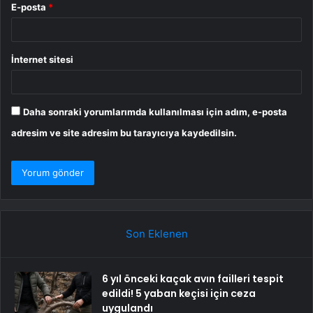
E-posta
*
İnternet sitesi
Daha sonraki yorumlarımda kullanılması için adım, e-posta
adresim ve site adresim bu tarayıcıya kaydedilsin.
Son Eklenen
6 yıl önceki kaçak avın failleri tespit
edildi! 5 yaban keçisi için ceza
uygulandı