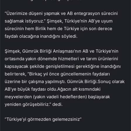
“Üzerimize düşeni yapmak ve AB entegrasyon sürecini
sağlamak istiyoruz.” Şimşek, Türkiye’nin AB’ye uyum
sürecinin hem Birlik hem de Türkiye için son derece
faydalı olacağına inandığını söyledi.
Şimşek, Gümrük Birliği Anlaşması’nın AB ve Türkiye’nin
ortasında yakın dönemde hizmetleri ve tarım ürünlerini
kapsayacak şekilde genişletilmesi gerektiğine inandığını
belirterek, “Birkaç yıl önce güncellemenin faydaları
üzerine bir çalışma yapılmıştı. Gümrük Birliği.Sonuç olarak
AB’ye büyük faydası oldu.Ağacın alt kısmındaki
meyvelerden (yakın vadeli hedeflerden) başlayarak
yeniden görüşebiliriz.” dedi.
“Türkiye’yi görmezden gelemezsiniz”