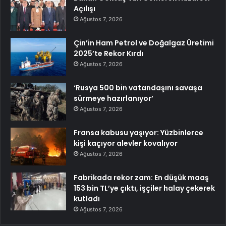
Açılışı
Ağustos 7, 2026
Çin’in Ham Petrol ve Doğalgaz Üretimi
2025’te Rekor Kırdı
Ağustos 7, 2026
‘Rusya 500 bin vatandaşını savaşa
sürmeye hazırlanıyor’
Ağustos 7, 2026
Fransa kabusu yaşıyor: Yüzbinlerce
kişi kaçıyor alevler kovalıyor
Ağustos 7, 2026
Fabrikada rekor zam: En düşük maaş
153 bin TL’ye çıktı, işçiler halay çekerek
kutladı
Ağustos 7, 2026