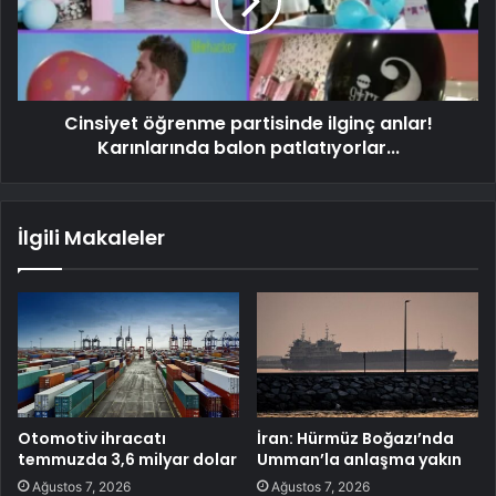
Cinsiyet öğrenme partisinde ilginç anlar!
Karınlarında balon patlatıyorlar...
İlgili Makaleler
Otomotiv ihracatı
İran: Hürmüz Boğazı’nda
temmuzda 3,6 milyar dolar
Umman’la anlaşma yakın
Ağustos 7, 2026
Ağustos 7, 2026