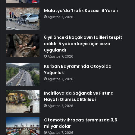
Malatya’da Trafik Kazası: 8 Yaralı
Ağustos 7, 2026
6 yıl önceki kaçak avın failleri tespit
edildi! 5 yaban keçisi için ceza
uygulandı
Ağustos 7, 2026
Kurban Bayramı’nda Otoyolda
Yoğunluk
Ağustos 7, 2026
İncirliova’da Sağanak ve Fırtına
Hayatı Olumsuz Etkiledi
Ağustos 7, 2026
Otomotiv ihracatı temmuzda 3,6
milyar dolar
Ağustos 7, 2026