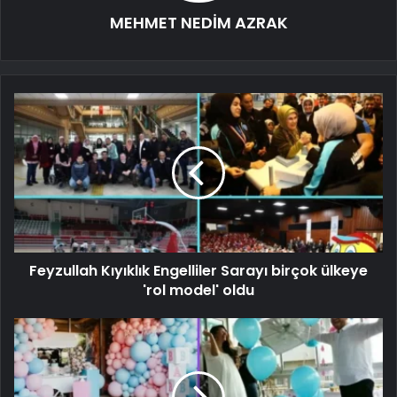
MEHMET NEDİM AZRAK
Feyzullah Kıyıklık Engelliler Sarayı birçok ülkeye
'rol model' oldu