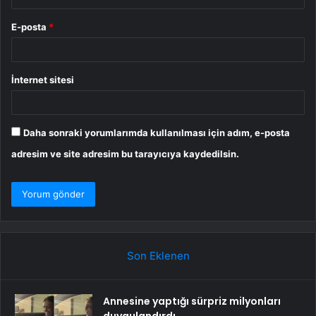
E-posta
*
İnternet sitesi
Daha sonraki yorumlarımda kullanılması için adım, e-posta
adresim ve site adresim bu tarayıcıya kaydedilsin.
Son Eklenen
Annesine yaptığı sürpriz milyonları