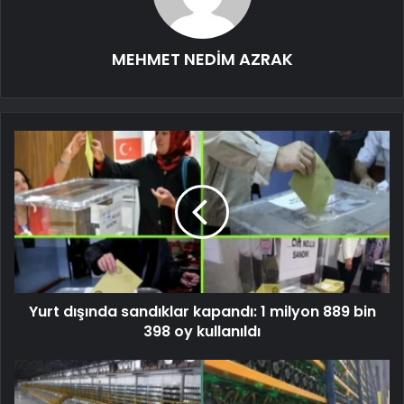
MEHMET NEDİM AZRAK
Yurt dışında sandıklar kapandı: 1 milyon 889 bin
398 oy kullanıldı