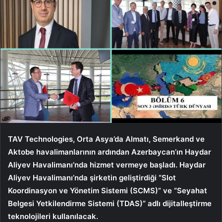
TAV Technologies, Orta Asya’da Almatı, Semerkand ve
Aktobe havalimanlarının ardından Azerbaycan’ın Haydar
Aliyev Havalimanı’nda hizmet vermeye başladı. Haydar
Aliyev Havalimanı’nda şirketin geliştirdiği “Slot
Koordinasyon ve Yönetim Sistemi (SCMS)” ve “Seyahat
Belgesi Yetkilendirme Sistemi (TDAS)” adlı dijitalleştirme
teknolojileri kullanılacak.