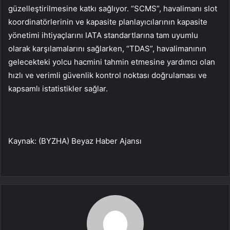
güzelleştirilmesine katkı sağlıyor. “SCMS”, havalimanı slot
koordinatörlerinin ve kapasite planlayıcılarının kapasite
yönetimi ihtiyaçlarını IATA standartlarına tam uyumlu
olarak karşılamalarını sağlarken, “TDAS”, havalimanının
gelecekteki yolcu hacmini tahmin etmesine yardımcı olan
hızlı ve verimli güvenlik kontrol noktası doğrulaması ve
kapsamlı istatistikler sağlar.
Kaynak: (BYZHA) Beyaz Haber Ajansı