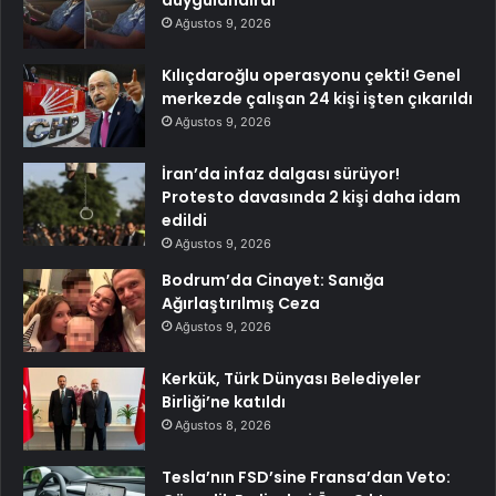
duygulandırdı
Ağustos 9, 2026
Kılıçdaroğlu operasyonu çekti! Genel
merkezde çalışan 24 kişi işten çıkarıldı
Ağustos 9, 2026
İran’da infaz dalgası sürüyor!
Protesto davasında 2 kişi daha idam
edildi
Ağustos 9, 2026
Bodrum’da Cinayet: Sanığa
Ağırlaştırılmış Ceza
Ağustos 9, 2026
Kerkük, Türk Dünyası Belediyeler
Birliği’ne katıldı
Ağustos 8, 2026
Tesla’nın FSD’sine Fransa’dan Veto: