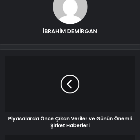
İBRAHİM DEMİRGAN
Piyasalarda Önce Çıkan Veriler ve Günün Önemli
Şirket Haberleri