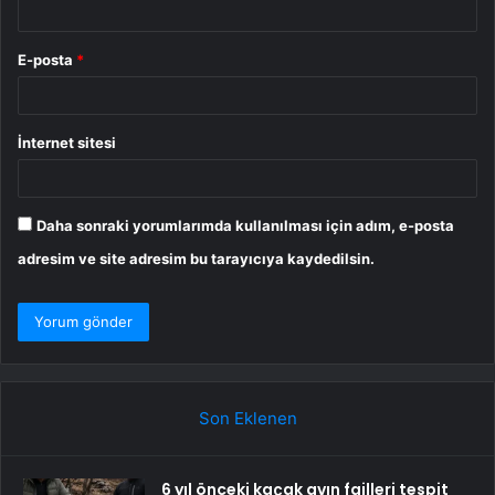
E-posta
*
İnternet sitesi
Daha sonraki yorumlarımda kullanılması için adım, e-posta
adresim ve site adresim bu tarayıcıya kaydedilsin.
Son Eklenen
6 yıl önceki kaçak avın failleri tespit